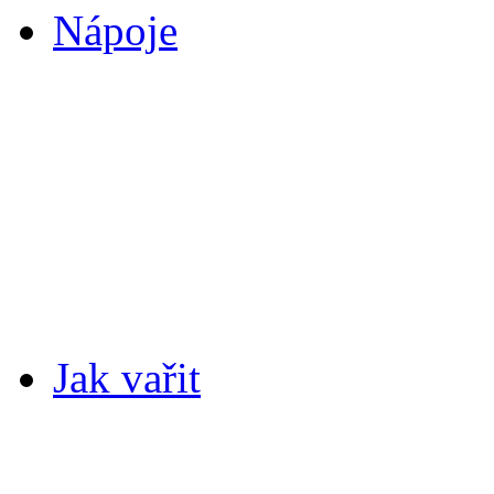
Nápoje
Jak vařit