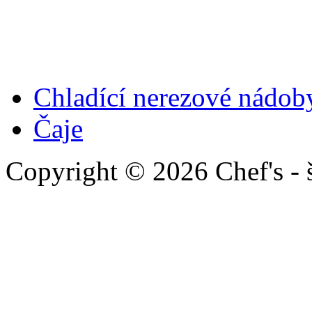
Chladící nerezové nádob
Čaje
Copyright © 2026 Chef's - 