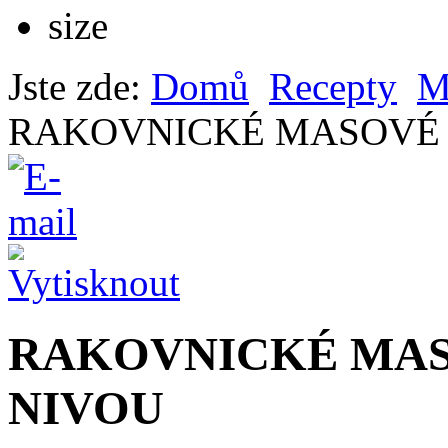
Jste zde:
Domů
Recepty
M
RAKOVNICKÉ MASOVÉ 
RAKOVNICKÉ MAS
NIVOU