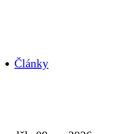
Články