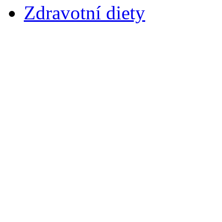
Zdravotní diety