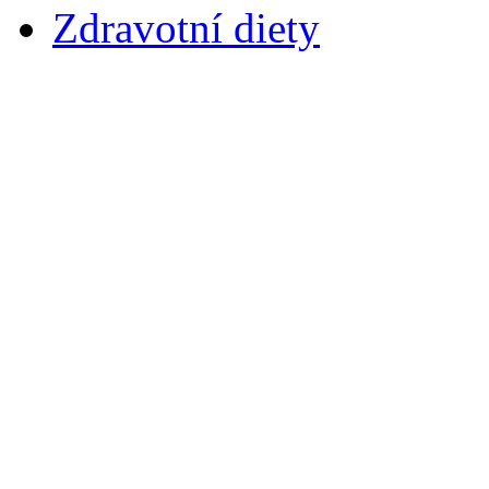
Zdravotní diety