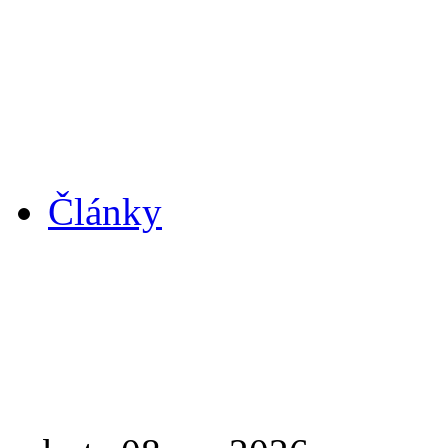
Články