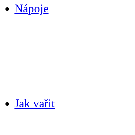
Nápoje
Jak vařit