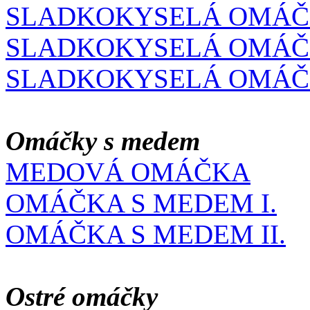
SLADKOKYSELÁ OMÁČ
SLADKOKYSELÁ OMÁČ
SLADKOKYSELÁ OMÁČ
Omáčky s medem
MEDOVÁ OMÁČKA
OMÁČKA S MEDEM I.
OMÁČKA S MEDEM II.
Ostré omáčky