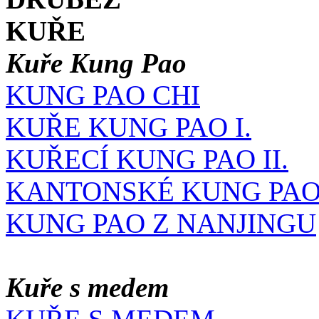
KUŘE
Kuře Kung Pao
KUNG PAO CHI
KUŘE KUNG PAO I.
KUŘECÍ KUNG PAO II.
KANTONSKÉ KUNG PA
KUNG PAO Z NANJINGU
Kuře s medem